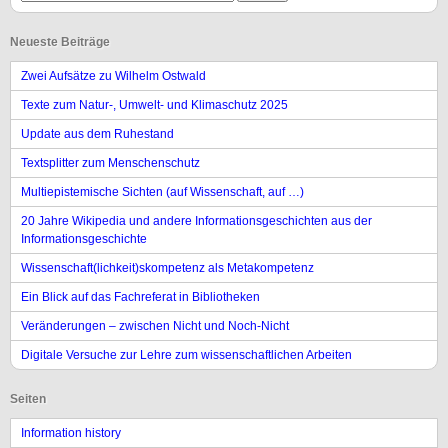
Neueste Beiträge
Zwei Aufsätze zu Wilhelm Ostwald
Texte zum Natur-, Umwelt- und Klimaschutz 2025
Update aus dem Ruhestand
Textsplitter zum Menschenschutz
Multiepistemische Sichten (auf Wissenschaft, auf …)
20 Jahre Wikipedia und andere Informationsgeschichten aus der
Informationsgeschichte
Wissenschaft(lichkeit)skompetenz als Metakompetenz
Ein Blick auf das Fachreferat in Bibliotheken
Veränderungen – zwischen Nicht und Noch-Nicht
Digitale Versuche zur Lehre zum wissenschaftlichen Arbeiten
Seiten
Information history