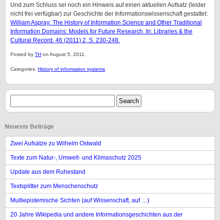
Und zum Schluss sei noch ein Hinweis auf einen aktuellen Aufsatz (leider
nicht frei verfügbar) zur Geschichte der Informationswissenschaft gestattet:
William Aspray: The History of Information Science and Other Traditional
Information Domains: Models for Future Research. In: Libraries & the
Cultural Record. 46 (2011) 2, S. 230-248.
Posted by
TH
on August 5, 2011.
Categories:
History of information systems
Neueste Beiträge
Zwei Aufsätze zu Wilhelm Ostwald
Texte zum Natur-, Umwelt- und Klimaschutz 2025
Update aus dem Ruhestand
Textsplitter zum Menschenschutz
Multiepistemische Sichten (auf Wissenschaft, auf …)
20 Jahre Wikipedia und andere Informationsgeschichten aus der